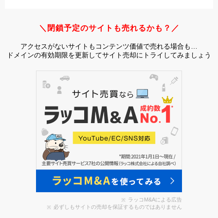
＼閉鎖予定のサイトも売れるかも？／
アクセスがないサイトもコンテンツ価値で売れる場合も…
ドメインの有効期限を更新してサイト売却にトライしてみましょう
ラッコM&Aによる広告
必ずしもサイトの売却を保証するものではありません