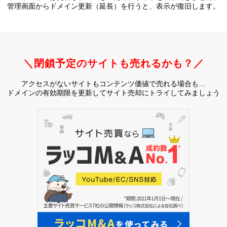
管理画面からドメイン更新（延長）を行うと、
表示が復旧します。
＼閉鎖予定のサイトも売れるかも？／
アクセスがないサイトもコンテンツ価値で売れる場合も…
ドメインの有効期限を更新してサイト売却にトライしてみましょう